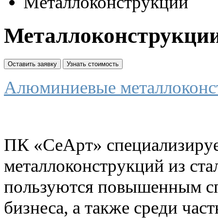
Металлоконструкции
Металлоконструкции
Оставить заявку
Узнать стоимость
Алюминиевые металлоконс
ПК «СеАрт» специализируе
металлоконструкций из ста
пользуются повышенным сп
бизнеса, а также среди час