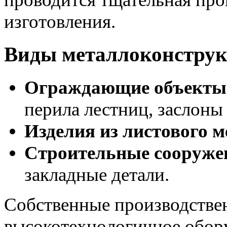
изготовления.
Виды металлоконстру
Ограждающие объекты
перила лестниц, заслоны 
Изделия из листового 
Строительные сооруже
закладные детали.
Собственные производстве
высокотехнологичное обору