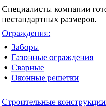
Специалисты компании гот
нестандартных размеров.
Ограждения:
Заборы
Газонные ограждения
Сварные
Оконные решетки
Строительные конструкции