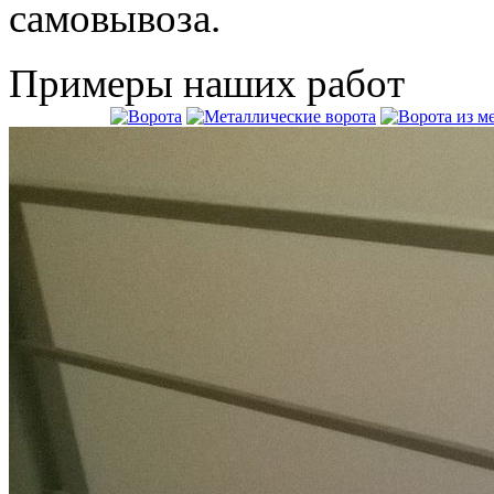
самовывоза.
Примеры наших работ