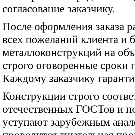
согласование заказчику.
После оформления заказа р
всех пожеланий клиента и 
металлоконструкций на объ
строго оговоренные сроки 
Каждому заказчику гарант
Конструкции строго соотве
отечественных ГОСТов и по
уступают зарубежным анало
проводится тщательная про