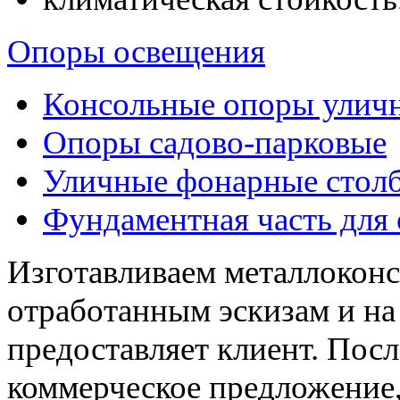
Опоры освещения
Консольные опоры улич
Опоры садово-парковые
Уличные фонарные стол
Фундаментная часть для
Изготавливаем металлокон
отработанным эскизам и на
предоставляет клиент. Посл
коммерческое предложение,