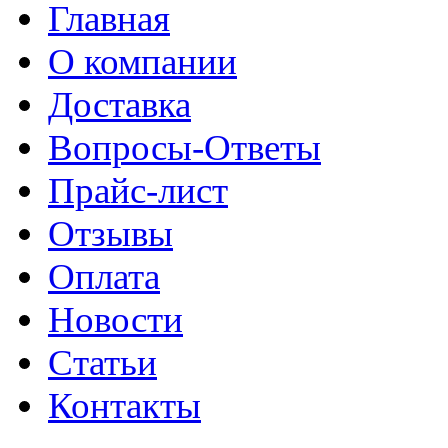
Главная
О компании
Доставка
Вопросы-Ответы
Прайс-лист
Отзывы
Оплата
Новости
Статьи
Контакты