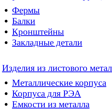
Фермы
Балки
Кронштейны
Закладные детали
Изделия из листового метал
Металлические корпуса
Корпуса для РЭА
Емкости из металла