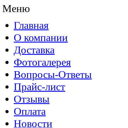
Меню
Главная
О компании
Доставка
Фотогалерея
Вопросы-Ответы
Прайс-лист
Отзывы
Оплата
Новости