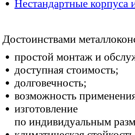
Нестандартные корпуса 
Достоинствами металлокон
простой монтаж и обслу
доступная стоимость;
долговечность;
возможность применения
изготовление
по индивидуальным разм
климатическая стойкость