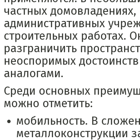
частных домовладениях,
административных учреж
строительных работах. 
разграничить пространст
неоспоримых достоинств
аналогами.
Среди основных преиму
можно отметить:
мобильность. В сложе
металлоконструкции з