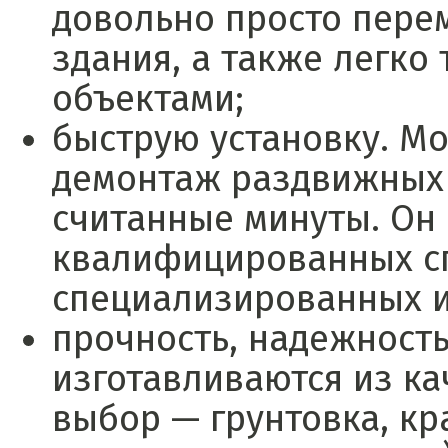
довольно просто пере
здания, а также легко
объектами;
быструю установку. Мо
демонтаж раздвижных
считанные минуты. Он
квалифицированных сп
специализированных и
прочность, надежность
изготавливаются из ка
выбор — грунтовка, кр