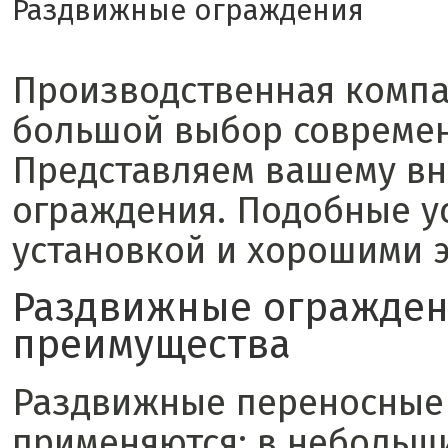
Раздвижные ограждения
Производственная компа
большой выбор современ
Представляем вашему в
ограждения. Подобные у
установкой и хорошими 
Раздвижные огражден
преимущества
Раздвижные переносные 
применяются: в небольши