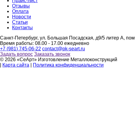
Прайс-лист
Отзывы
Оплата
Новости
Статьи
Контакты
Санкт-Петербург, ул. Большая Посадская, д9/5 литер А, пом
Время работы: 08.00 - 17.00 ежедневно
+7 (981) 745-06-22
contact@pk-seart.ru
Задать вопрос
Заказать звонок
© 2026 «СеАрт» Изготовление Металлоконструкций
|
Карта сайта
|
Политика конфиденциальности